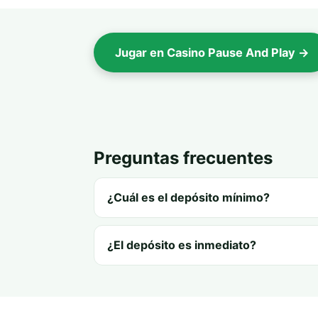
Jugar en Casino Pause And Play →
Preguntas frecuentes
¿Cuál es el depósito mínimo?
¿El depósito es inmediato?