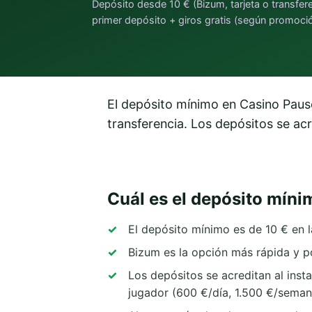
Depósito desde 10 € (Bizum, tarjeta o transfer
primer depósito + giros gratis (según promoci
El depósito mínimo en Casino Pause
transferencia. Los depósitos se acr
Cuál es el depósito míni
El depósito mínimo es de 10 € en l
Bizum es la opción más rápida y p
Los depósitos se acreditan al inst
jugador (600 €/día, 1.500 €/semana