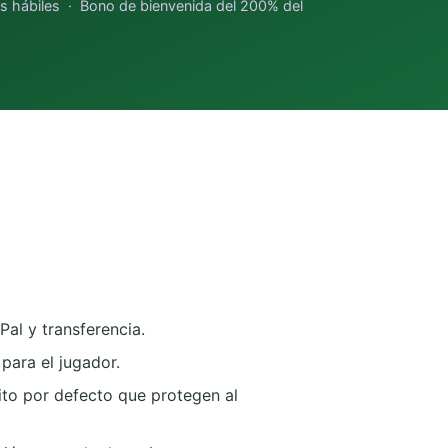
ías hábiles · Bono de bienvenida del 200% del
al y transferencia.
para el jugador.
sito por defecto que protegen al