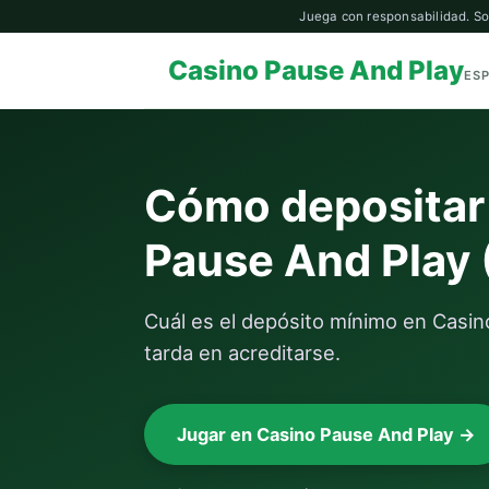
Juega con responsabilidad. So
Casino Pause And Play
ES
Cómo depositar
Pause And Play 
Cuál es el depósito mínimo en Casi
tarda en acreditarse.
Jugar en Casino Pause And Play →