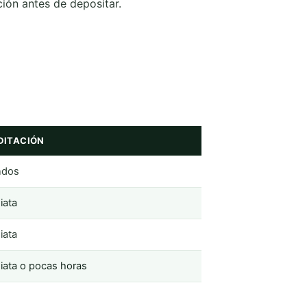
ión antes de depositar.
DITACIÓN
ndos
iata
iata
iata o pocas horas