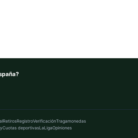
España?
al
Retiros
Registro
Verificación
Tragamonedas
oy
Cuotas deportivas
LaLiga
Opiniones