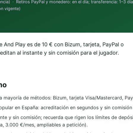
encia) · Retiros PayPal y monedero: en el día; transferencia: 1–3 d
ón vigente)
 And Play es de 10 € con Bizum, tarjeta, PayPal o
editan al instante y sin comisión para el jugador.
mo
a mayoría de métodos: Bizum, tarjeta Visa/Mastercard, PayP
opular en España: acreditación en segundos y sin comisión 
ante y sin comisión; recuerda que rigen los límites de depó
, 3.000 €/mes, ampliables a petición).